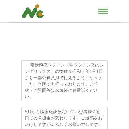
←
帯状疱疹ワクチン（生ワクチン又はシ
ングリックス）の接種が令和７年4月1日
より一部公費負担で行えるようになりま
した。当院でも行っております。ご予
約・ご質問等はお気軽にお電話くださ
い。
6月から診療報酬改定に伴い患者様の窓
口での負担金が変わります。ご迷惑をお
かけしますがよろしくお願い致します。