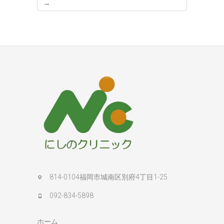
→
814-0104福岡市城南区別府4丁目1-25
092-834-5898
ホーム