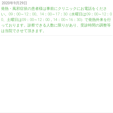
2020年9月29日
発熱・風邪症状の患者様は事前にクリニックにお電話をくださ
い。09：00～12：00、14：00～17：30（水曜日は09：00～12：0
0、土曜日は09：00～12：00，14：00～16：30）で発熱外来を行
っております。診察できる人数に限りがあり、受診時間の調整等
は当院でさせて頂きます。