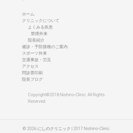
ホーム
クリニックについて
よくみる疾患
禁煙外来
院長紹介
健診・予防接種のご案内
スポーツ外来
交通事故・労災
アクセス
問診票印刷
院長ブログ
Copyright©2018 Nishino-Clinic. All Rights
Reserved.
© 2026
にしのクリニック
| 2017 Nishino-Clinic.