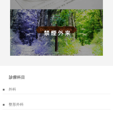
診療科目
■ 外科
■ 整形外科