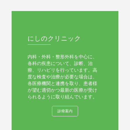
にしのクリニック
内科・外科・整形外科を中心に、
各科の疾患について、診断、治
療、リハビリを行っています。高
度な検査や治療が必要な場合は、
各医療機関と連携を取り、患者様
が望む適切かつ最新の医療が受け
られるように取り組んでいます。
診療案内