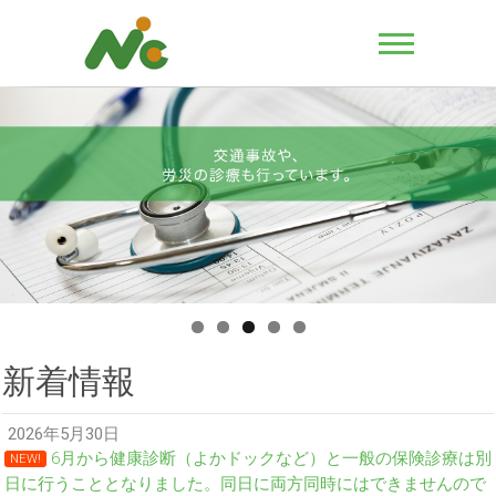
新着情報
2026年5月30日
6月から健康診断（よかドックなど）と一般の保険診療は別
NEW!
日に行うこととなりました。同日に両方同時にはできませんので