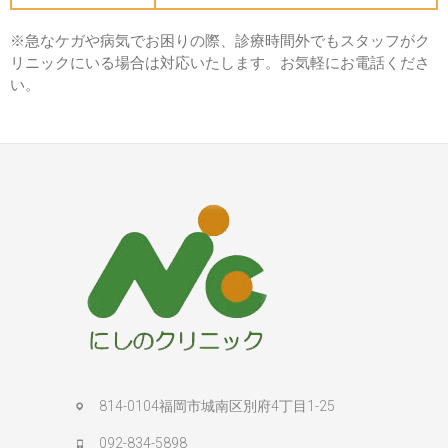
※急なケガや病気でお困りの際、診療時間外でもスタッフがク
リニックにいる場合は対応いたします。お気軽にお電話くださ
い。
814-0104福岡市城南区別府4丁目1-25
092-834-5898