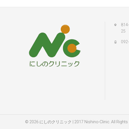
81
25
092
© 2026
にしのクリニック
| 2017 Nishino-Clinic. All Rights