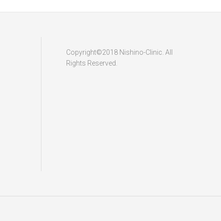
Copyright©2018 Nishino-Clinic. All
Rights Reserved.