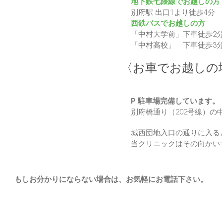
地下鉄七隈線でお越しの方
別府駅 出口1より徒歩4分
西鉄バスでお越しの方
「中村大学前」下車徒歩2
「中村高校」 下車徒歩3
〈お車でお越しの
P 駐車場完備しています。
別府橋通り（202号線）
城西団地入口の通りに入る
当クリニックはその向かい
もしお分かりにならない場合は、お気軽にお電話下さい。