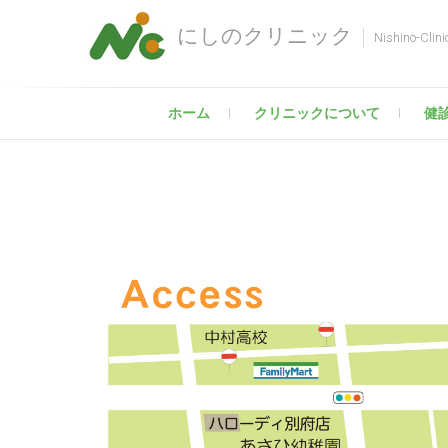
にしのクリニック
Nishino-Clini
ホーム
クリニックについて
健