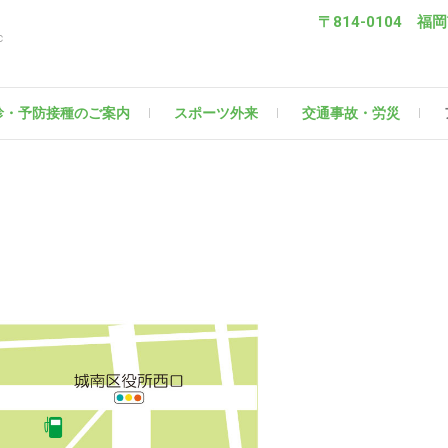
〒814-0104 福岡
c
診・予防接種のご案内
スポーツ外来
交通事故・労災