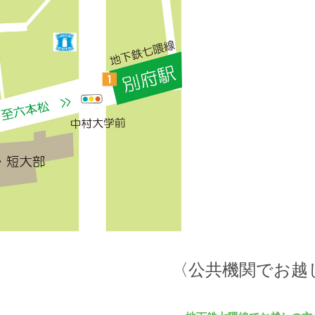
〈公共機関でお越