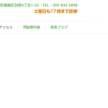
市城南区別府4丁目1-25 TEL：092-834-5898
アクセス
問診票印刷
院長ブログ